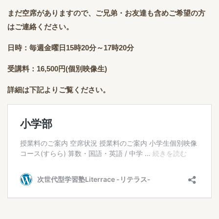
まだ空席がありますので、ご兄弟・お友達も含めご希望の方
はご連絡ください。
日時：毎週金曜日15時20分～17時20分
受講料：16,500円(個別映像生)
詳細は下記よりご覧ください。