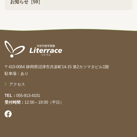
お知らせ［59］
〒410-0064 静岡県沼津市共栄町14-15 第2カツマタビル1階
駐車場：あり
アクセス
TEL
055-913-4101
受付時間
12:00～19:00（平日）