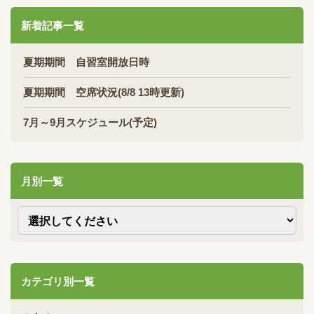
新着記事一覧
夏期期間 自習室開放日時
夏期期間 空席状況(8/8 13時更新)
7月～9月スケジュール(予定)
月別一覧
カテゴリ別一覧