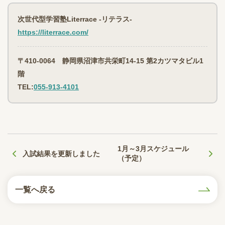
次世代型学習塾Literrace -リテラス-
https://literrace.com/
〒410-0064 静岡県沼津市共栄町14-15 第2カツマタビル1
階
TEL:
055-913-4101
1月～3月スケジュール
入試結果を更新しました
（予定）
一覧へ戻る