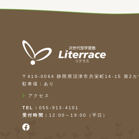
〒410-0064 静岡県沼津市共栄町14-15 第2
駐車場：あり
アクセス
TEL
055-913-4101
受付時間
12:00～19:00（平日）