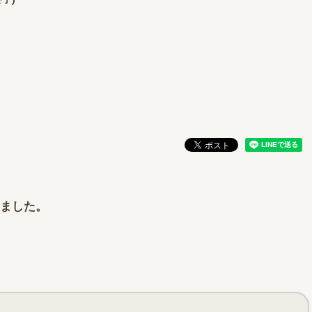
しました。