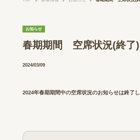
お知らせ
春期期間 空席状況(終了)
2024/03/09
2024年春期期間中の空席状況のお知らせは終了