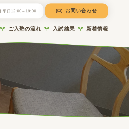
お問い合わせ
平日12:00～19:00
ご入塾の流れ
入試結果
新着情報